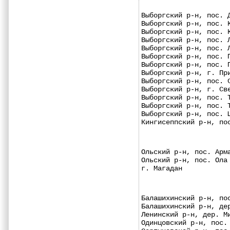
Выборгский р-н, пос. 
Выборгский р-н, пос. 
Выборгский р-н, пос. 
Выборгский р-н, пос. 
Выборгский р-н, пос. 
Выборгский р-н, пос. 
Выборгский р-н, пос. 
Выборгский р-н, г. Пр
Выборгский р-н, пос. 
Выборгский р-н, г. Св
Выборгский р-н, пос. 
Выборгский р-н, пос. 
Выборгский р-н, пос. 
Кингисеппский р-н, по
Ольский р-н, пос. Арм
Ольский р-н, пос. Ола
г. Магадан           
Балашихинский р-н, по
Балашихинский р-н, де
Ленинский р-н, дер. М
Одинцовский р-н, пос.