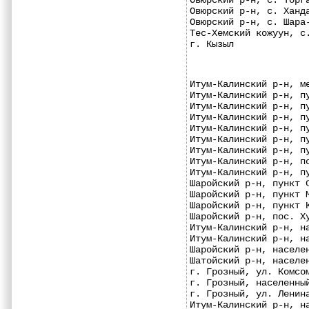
Овюрский р-н, с. Торг
Овюрский р-н, с. Ханд
Овюрский р-н, с. Шара
Тес-Хемский кожуун, с
г. Кызыл             
Итум-Калинский р-н, м
Итум-Калинский р-н, п
Итум-Калинский р-н, п
Итум-Калинский р-н, п
Итум-Калинский р-н, п
Итум-Калинский р-н, п
Итум-Калинский р-н, п
Итум-Калинский р-н, п
Итум-Калинский р-н, п
Шаройский р-н, пункт 
Шаройский р-н, пункт 
Шаройский р-н, пункт 
Шаройский р-н, пос. Х
Итум-Калинский р-н, н
Итум-Калинский р-н, н
Шаройский р-н, населе
Шатойский р-н, населе
г. Грозный, ул. Комсо
г. Грозный, населенны
г. Грозный, ул. Ленин
Итум-Калинский р-н, н