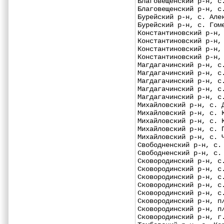
Благовещенский р-н, с
Благовещенский р-н, с
Бурейский р-н, с. Але
Бурейский р-н, с. Гом
Константиновский р-н,
Константиновский р-н,
Константиновский р-н,
Константиновский р-н,
Магдагачинский р-н, с
Магдагачинский р-н, с
Магдагачинский р-н, с
Магдагачинский р-н, с
Магдагачинский р-н, с
Михайловский р-н, с. 
Михайловский р-н, с. 
Михайловский р-н, с. 
Михайловский р-н, с. 
Михайловский р-н, с. 
Свободненский р-н, с.
Свободненский р-н, с.
Сковородинский р-н, с
Сковородинский р-н, с
Сковородинский р-н, с
Сковородинский р-н, с
Сковородинский р-н, с
Сковородинский р-н, п
Сковородинский р-н, п
Сковородинский р-н, г