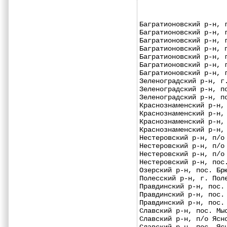
Багратионовский р-н, 
Багратионовский р-н, 
Багратионовский р-н, 
Багратионовский р-н, 
Багратионовский р-н, 
Багратионовский р-н, 
Багратионовский р-н, 
Зеленоградский р-н, г
Зеленоградский р-н, п
Зеленоградский р-н, п
Краснознаменский р-н,
Краснознаменский р-н,
Краснознаменский р-н,
Краснознаменский р-н,
Нестеровский р-н, п/о
Нестеровский р-н, п/о
Нестеровский р-н, п/о
Нестеровский р-н, пос
Озерский р-н, пос. Бр
Полесский р-н, г. Пол
Правдинский р-н, пос.
Правдинский р-н, пос.
Правдинский р-н, пос.
Славский р-н, пос. Мы
Славский р-н, п/о Ясн