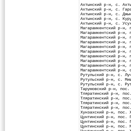
Ахтынский р-н, с. Ахт
Ахтынский р-н, с. Гар
Ахтынский р-н, с. Джы
Ахтынский р-н, с. Кур
Ахтынский р-н, с. Усу
Магарамкентский р-н, 
Магарамкентский р-н, 
Магарамкентский р-н, 
Магарамкентский р-н, 
Магарамкентский р-н, 
Магарамкентский р-н, 
Магарамкентский р-н, 
Магарамкентский р-н, 
Магарамкентский р-н, 
Магарамкентский р-н, 
Рутульский р-н, с. Лу
Рутульский р-н, с. Ми
Рутульский р-н, с. Ру
Тарумовский р-н, пос.
Тляратинский р-н, пос
Тляратинский р-н, пос
Тляратинский р-н, пос
Тляратинский р-н, пос
Хунзахский р-н, пос. 
Цунтинский р-н, пос. 
Цунтинский р-н, пос. 
Цунтинский р-н, пос. 