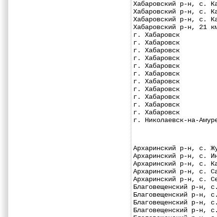
Хабаровский р-н, с. К
Хабаровский р-н, с. К
Хабаровский р-н, с. К
Хабаровский р-н, 21 к
г. Хабаровск         
г. Хабаровск         
г. Хабаровск         
г. Хабаровск         
г. Хабаровск         
г. Хабаровск         
г. Хабаровск         
г. Хабаровск         
г. Хабаровск         
г. Хабаровск         
г. Хабаровск         
г. Николаевск-на-Амур
Архаринский р-н, с. Ж
Архаринский р-н, с. И
Архаринский р-н, с. К
Архаринский р-н, с. С
Архаринский р-н, с. С
Благовещенский р-н, с
Благовещенский р-н, с
Благовещенский р-н, с
Благовещенский р-н, с