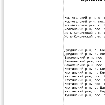
Кош-Агачский р-н, с. 
Кош-Агачский р-н, пос
Кош-Агачский р-н, с. 
Улаганский р-н, пос. 
Усть-Коксинский р-н, 
Усть-Коксинский р-н, 
Джидинский р-н, с. Бо
Джидинский р-н, с. Же
Закаменский р-н, пос.
Закаменский р-н, пос.
Закаменский р-н, пос.
Кяхтинский р-н, с. Бо
Кяхтинский р-н, г. Кя
Кяхтинский р-н, пос. 
Кяхтинский р-н, пос. 
Кяхтинский р-н, пос. 
Кяхтинский р-н, с. Ца
Кяхтинский р-н, с. Ша
Тункинский р-н, пос. 