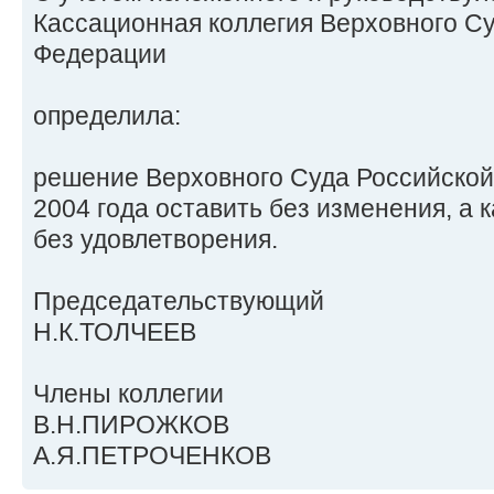
Кассационная коллегия Верховного С
Федерации
определила:
решение Верховного Суда Российской
2004 года оставить без изменения, а 
без удовлетворения.
Председательствующий
Н.К.ТОЛЧЕЕВ
Члены коллегии
В.Н.ПИРОЖКОВ
А.Я.ПЕТРОЧЕНКОВ