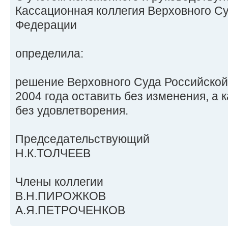
Кассационная коллегия Верховного С
Федерации
определила:
решение Верховного Суда Российской
2004 года оставить без изменения, а 
без удовлетворения.
Председательствующий
Н.К.ТОЛЧЕЕВ
Члены коллегии
В.Н.ПИРОЖКОВ
А.Я.ПЕТРОЧЕНКОВ