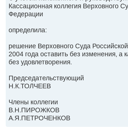
Кассационная коллегия Верховного С
Федерации
определила:
решение Верховного Суда Российской
2004 года оставить без изменения, а 
без удовлетворения.
Председательствующий
Н.К.ТОЛЧЕЕВ
Члены коллегии
В.Н.ПИРОЖКОВ
А.Я.ПЕТРОЧЕНКОВ