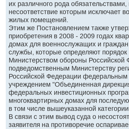
их различного рода обязательствами,
несоответствие которым исключает в
жилых помещений.
Этим же Постановлением также утве
приобретения в 2008 - 2009 годах ква
домах для военнослужащих и граждан
службы, которые определяют порядок
Министерством обороны Российской 
подведомственным Министерству рег
Российской Федерации федеральным
учреждением "Объединенная дирекци
федеральных инвестиционных програм
многоквартирных домах для последую
в том числе вышеуказанной категории
В связи с этим вывод суда о несостоя
заявителя на противоречие оспарива