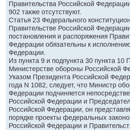
Правительства Российской Федерации 
902 также отсутствуют.
Статья 23 Федерального конституцион
Правительстве Российской Федерации"
постановления и распоряжения Прави
Федерации обязательны к исполнению
Федерации.
Из пункта 9 и подпункта 30 пункта 10
Министерстве обороны Российской Фе
Указом Президента Российской Федера
года N 1082, следует, что Министр об
Федерации подчиняется непосредств
Российской Федерации и Председате
Российской Федерации, он представля
порядке проекты федеральных законо
Российской Федерации и Правительст