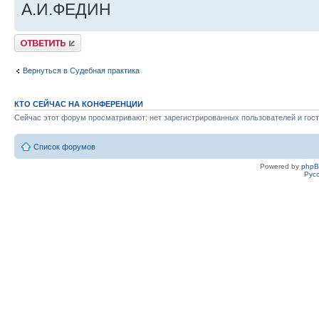
А.И.ФЕДИН
Ответить
Вернуться в Судебная практика
КТО СЕЙЧАС НА КОНФЕРЕНЦИИ
Сейчас этот форум просматривают: нет зарегистрированных пользователей и гост
Список форумов
Powered by
php
Рус