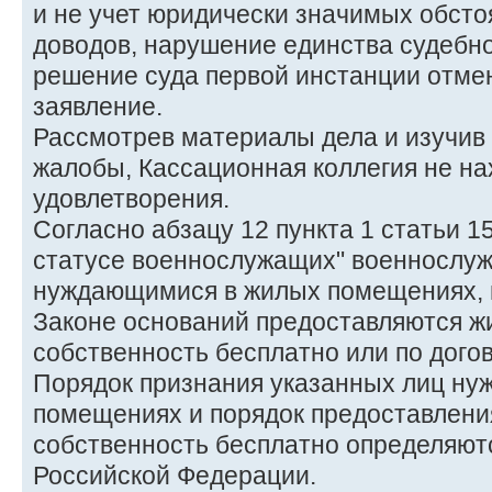
и не учет юридически значимых обстоя
доводов, нарушение единства судебно
решение суда первой инстанции отмен
заявление.
Рассмотрев материалы дела и изучив
жалобы, Кассационная коллегия не на
удовлетворения.
Согласно абзацу 12 пункта 1 статьи 1
статусе военнослужащих" военнослу
нуждающимися в жилых помещениях, п
Законе оснований предоставляются 
собственность бесплатно или по дого
Порядок признания указанных лиц н
помещениях и порядок предоставлени
собственность бесплатно определяют
Российской Федерации.