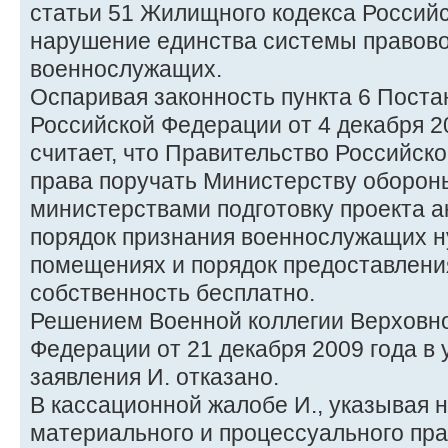
статьи 51 Жилищного кодекса Российс
нарушение единства системы правов
военнослужащих.
Оспаривая законность пункта 6 Пост
Российской Федерации от 4 декабря 20
считает, что Правительство Российск
права поручать Министерству оборон
министерствами подготовку проекта 
порядок признания военнослужащих 
помещениях и порядок предоставлени
собственность бесплатно.
Решением Военной коллегии Верховно
Федерации от 21 декабря 2009 года в
заявления И. отказано.
В кассационной жалобе И., указывая 
материального и процессуального пра