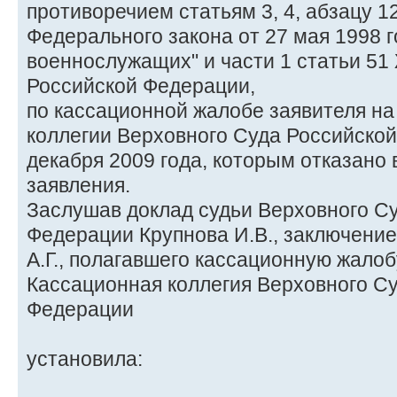
противоречием статьям 3, 4, абзацу 12
Федерального закона от 27 мая 1998 г
военнослужащих" и части 1 статьи 51
Российской Федерации,
по кассационной жалобе заявителя н
коллегии Верховного Суда Российской
декабря 2009 года, которым отказано
заявления.
Заслушав доклад судьи Верховного С
Федерации Крупнова И.В., заключение
А.Г., полагавшего кассационную жало
Кассационная коллегия Верховного С
Федерации
установила: