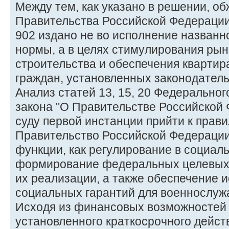
Между тем, как указано в решении, 
Правительства Российской Федерации 
902 издано не во исполнение названн
нормы, а в целях стимулирования ры
строительства и обеспечения квартир
граждан, установленных законодатель
Анализ статей 13, 15, 20 Федеральног
закона "О Правительстве Российской
суду первой инстанции прийти к прави
Правительство Российской Федерации
функции, как регулирование в социал
формирование федеральных целевых 
их реализации, а также обеспечение 
социальных гарантий для военнослуж
Исходя из финансовых возможностей 
установленного краткосрочного действ