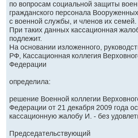
по вопросам социальной защиты воен
гражданского персонала Вооруженных
с военной службы, и членов их семей.
При таких данных кассационная жало
подлежит.
На основании изложенного, руководст
РФ, Кассационная коллегия Верховног
Федерации
определила:
решение Военной коллегии Верховног
Федерации от 21 декабря 2009 года ос
кассационную жалобу И. - без удовлет
Председательствующий