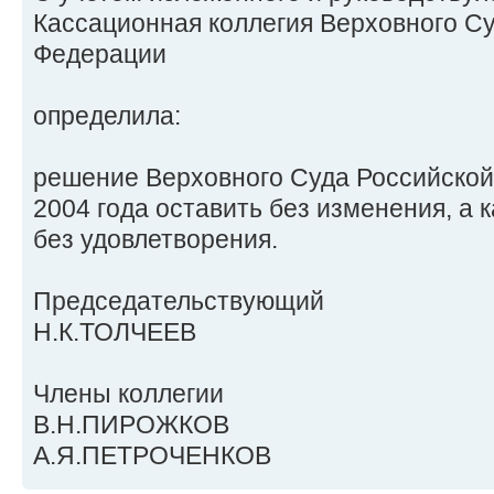
Кассационная коллегия Верховного С
Федерации
определила:
решение Верховного Суда Российской
2004 года оставить без изменения, а 
без удовлетворения.
Председательствующий
Н.К.ТОЛЧЕЕВ
Члены коллегии
В.Н.ПИРОЖКОВ
А.Я.ПЕТРОЧЕНКОВ