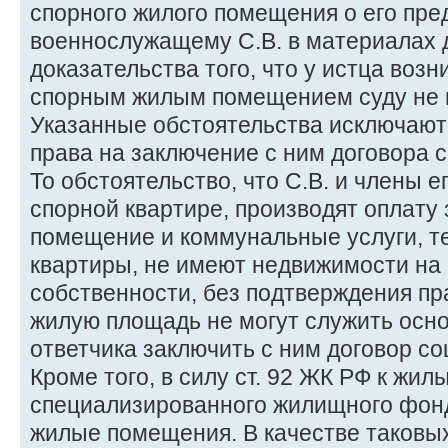
спорного жилого помещения о его пре
военнослужащему С.В. в материалах д
доказательства того, что у истца воз
спорным жилым помещением суду не 
Указанные обстоятельства исключают 
права на заключение с ним договора 
То обстоятельство, что С.В. и члены 
спорной квартире, производят оплату
помещение и коммунальные услуги, т
квартиры, не имеют недвижимости на 
собственности, без подтверждения пр
жилую площадь не могут служить осн
ответчика заключить с ним договор с
Кроме того, в силу ст. 92 ЖК РФ к ж
специализированного жилищного фон
жилые помещения. В качестве таковы