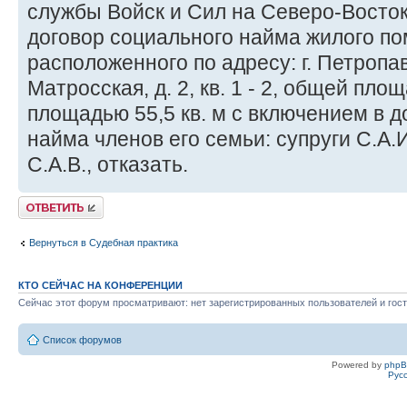
службы Войск и Сил на Северо-Восток
договор социального найма жилого п
расположенного по адресу: г. Петропа
Матросская, д. 2, кв. 1 - 2, общей пло
площадью 55,5 кв. м с включением в д
найма членов его семьи: супруги С.А.И
С.А.В., отказать.
Ответить
Вернуться в Судебная практика
КТО СЕЙЧАС НА КОНФЕРЕНЦИИ
Сейчас этот форум просматривают: нет зарегистрированных пользователей и гост
Список форумов
Powered by
php
Рус