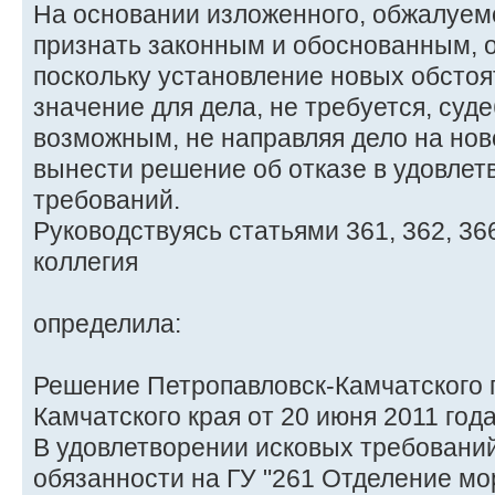
На основании изложенного, обжалуем
признать законным и обоснованным, о
поскольку установление новых обсто
значение для дела, не требуется, суд
возможным, не направляя дело на нов
вынести решение об отказе в удовлет
требований.
Руководствуясь статьями 361, 362, 36
коллегия
определила:
Решение Петропавловск-Камчатского г
Камчатского края от 20 июня 2011 год
В удовлетворении исковых требований
обязанности на ГУ "261 Отделение м