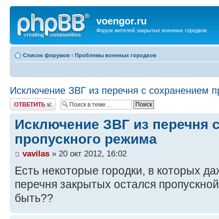
voengor.ru
Форум жителей закрытых военных городков
Список форумов
‹
Проблемы военных городков
Исключение ЗВГ из перечня с сохранением п
Ответить
Исключение ЗВГ из перечня 
пропускного режима
vavilas
» 20 окт 2012, 16:02
Есть некоторые городки, в которых да
перечня закрытых остался пропускной
быть??