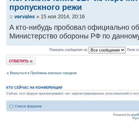
пропускного режи
vervalex
» 15 ноя 2014, 20:16
А кто-нибудь пробовал официально о
Министерство обороны РФ по данном
Показать сообщения за:
Поле с
Ответить
Вернуться в Проблемы военных городков
КТО СЕЙЧАС НА КОНФЕРЕНЦИИ
Сейчас этот форум просматривают: нет зарегистрированных пользователей и гост
Список форумов
Powered by
php
Рус