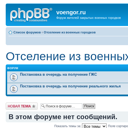
voengor.ru
Форум жителей закрытых военных городков
Список форумов
‹
Отселение из военных городков
Отселение из военных
ФОРУМ
Постановка в очередь на получение ГЖС
Постановка в очередь на получение реального жилья
Новая тема
В этом форуме нет сообщений.
Показать темы за:
Поле сортир