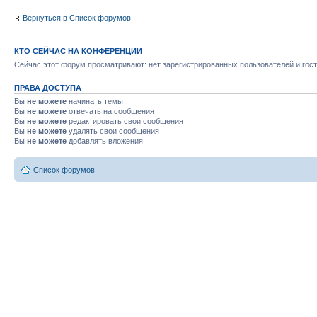
Вернуться в Список форумов
КТО СЕЙЧАС НА КОНФЕРЕНЦИИ
Сейчас этот форум просматривают: нет зарегистрированных пользователей и гост
ПРАВА ДОСТУПА
Вы
не можете
начинать темы
Вы
не можете
отвечать на сообщения
Вы
не можете
редактировать свои сообщения
Вы
не можете
удалять свои сообщения
Вы
не можете
добавлять вложения
Список форумов