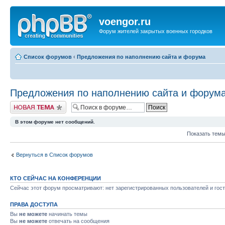
voengor.ru
Форум жителей закрытых военных городков
Список форумов
‹
Предложения по наполнению сайта и форума
Предложения по наполнению сайта и форум
Новая тема
В этом форуме нет сообщений.
Показать темы
Вернуться в Список форумов
КТО СЕЙЧАС НА КОНФЕРЕНЦИИ
Сейчас этот форум просматривают: нет зарегистрированных пользователей и гост
ПРАВА ДОСТУПА
Вы
не можете
начинать темы
Вы
не можете
отвечать на сообщения