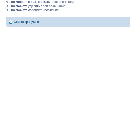
Вы
не можете
редактировать свои сообщения
Вы
не можете
удалять свои сообщения
Вы
не можете
добавлять вложения
Список форумов