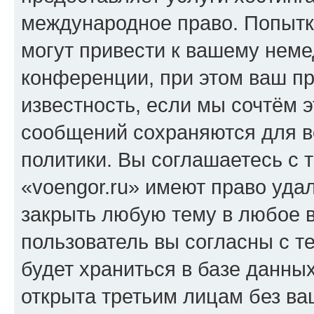
международное право. Попыт
могут привести к вашему нем
конференции, при этом ваш пр
известность, если мы сочтём э
сообщений сохраняются для в
политики. Вы соглашаетесь с 
«voengor.ru» имеют право удал
закрыть любую тему в любое 
пользователь вы согласны с т
будет храниться в базе данны
открыта третьим лицам без в