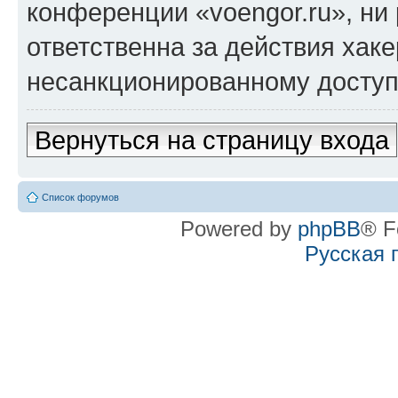
конференции «voengor.ru», ни
ответственна за действия хаке
несанкционированному доступу
Вернуться на страницу входа
Список форумов
Powered by
phpBB
® F
Русская 