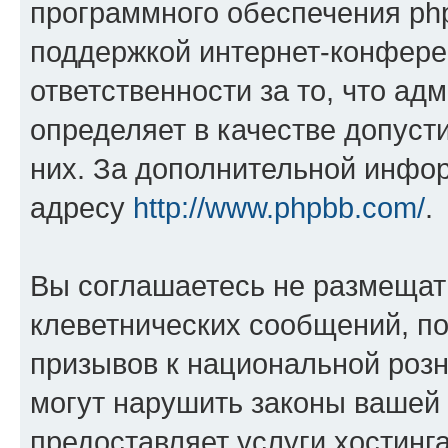
программного обеспечения php
поддержкой интернет-конферен
ответственности за то, что а
определяет в качестве допуст
них. За дополнительной инфо
адресу
http://www.phpbb.com/
.
Вы соглашаетесь не размещат
клеветнических сообщений, п
призывов к национальной розн
могут нарушить законы вашей 
предоставляет услуги хостинг