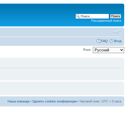
Расширенный поиск
FAQ
Вход
Язык:
Наша команда
•
Удалить cookies конференции
• Часовой пояс: UTC + 3 часа