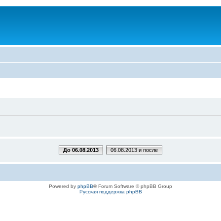
До 06.08.2013
06.08.2013 и после
Powered by
phpBB
® Forum Software © phpBB Group
Русская поддержка phpBB