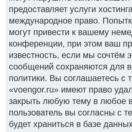
предоставляет услуги хостинг
международное право. Попыт
могут привести к вашему нем
конференции, при этом ваш пр
известность, если мы сочтём э
сообщений сохраняются для в
политики. Вы соглашаетесь с 
«voengor.ru» имеют право удал
закрыть любую тему в любое 
пользователь вы согласны с т
будет храниться в базе данны