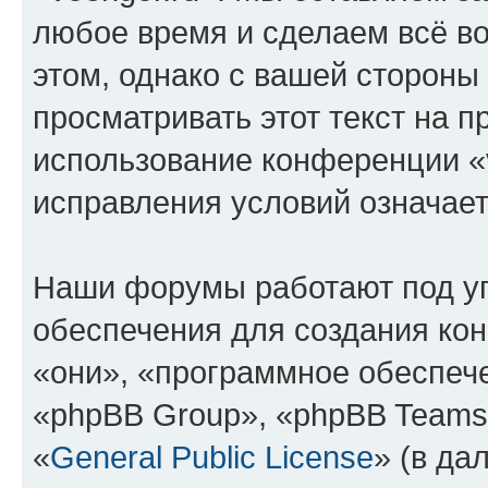
любое время и сделаем всё во
этом, однако с вашей сторон
просматривать этот текст на п
использование конференции «v
исправления условий означает
Наши форумы работают под у
обеспечения для создания ко
«они», «программное обеспеч
«phpBB Group», «phpBB Teams
«
General Public License
» (в да