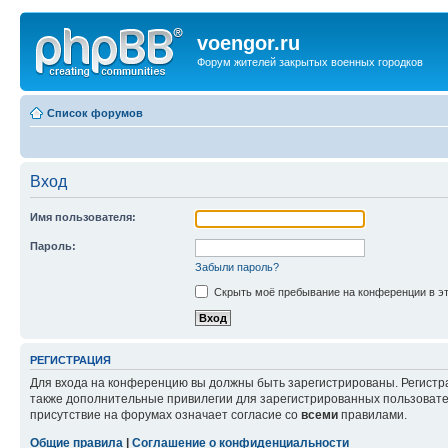
voengor.ru
Форум жителей закрытых военных городков
Список форумов
Вход
Имя пользователя:
Пароль:
Забыли пароль?
Скрыть моё пребывание на конференции в эт
РЕГИСТРАЦИЯ
Для входа на конференцию вы должны быть зарегистрированы. Регистр
также дополнительные привилегии для зарегистрированных пользовател
присутствие на форумах означает согласие со
всеми
правилами.
Общие правила
|
Соглашение о конфиденциальности