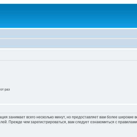
от раз
ация занимает всего несколько минут, но предоставляет вам более широкие
ей. Прежде чем зарегистрироваться, вам следует ознакомиться с правилами