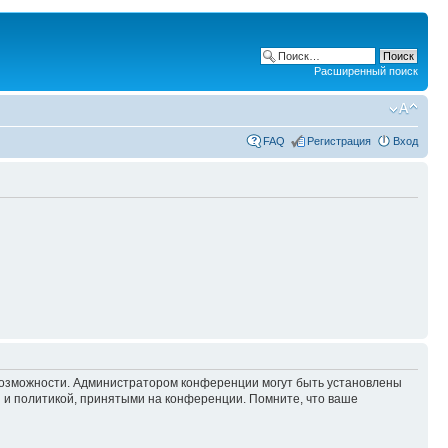
Расширенный поиск
FAQ
Регистрация
Вход
 возможности. Администратором конференции могут быть установлены
 и политикой, принятыми на конференции. Помните, что ваше