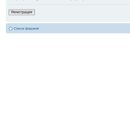
Регистрация
Список форумов