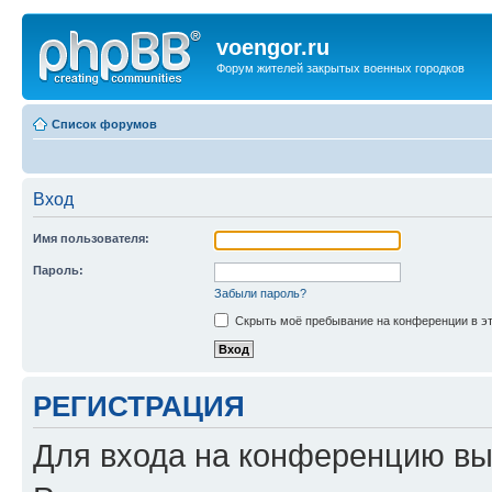
voengor.ru
Форум жителей закрытых военных городков
Список форумов
Вход
Имя пользователя:
Пароль:
Забыли пароль?
Скрыть моё пребывание на конференции в эт
РЕГИСТРАЦИЯ
Для входа на конференцию вы