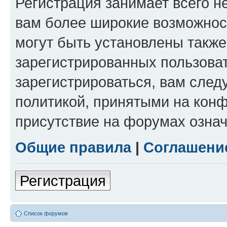
Регистрация занимает всего н
вам более широкие возможнос
могут быть установлены такж
зарегистрированных пользова
зарегистрироваться, вам след
политикой, принятыми на конф
присутствие на форумах означ
Общие правила
|
Соглашени
Регистрация
Список форумов