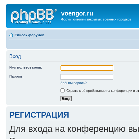
voengor.ru
Форум жителей закрытых военных городков
Список форумов
Вход
Имя пользователя:
Пароль:
Забыли пароль?
Скрыть моё пребывание на конференции в эт
РЕГИСТРАЦИЯ
Для входа на конференцию вы