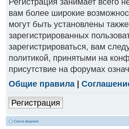
Регистрация занимает всего н
вам более широкие возможнос
могут быть установлены такж
зарегистрированных пользова
зарегистрироваться, вам след
политикой, принятыми на конф
присутствие на форумах означ
Общие правила
|
Соглашени
Регистрация
Список форумов