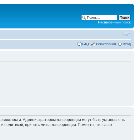
Расширенный поиск
FAQ
Регистрация
Вход
 возможности. Администратором конференции могут быть установлены
 и политикой, принятыми на конференции. Помните, что ваше