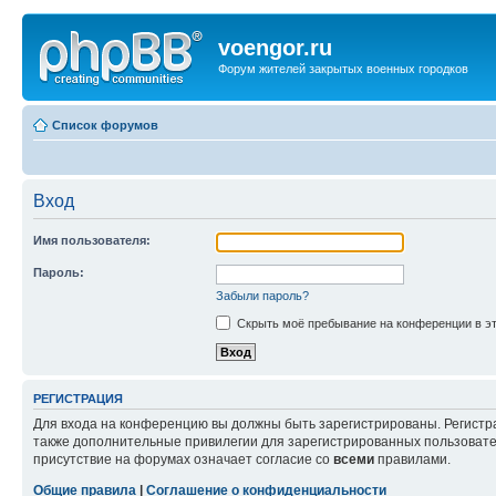
voengor.ru
Форум жителей закрытых военных городков
Список форумов
Вход
Имя пользователя:
Пароль:
Забыли пароль?
Скрыть моё пребывание на конференции в эт
РЕГИСТРАЦИЯ
Для входа на конференцию вы должны быть зарегистрированы. Регистр
также дополнительные привилегии для зарегистрированных пользовател
присутствие на форумах означает согласие со
всеми
правилами.
Общие правила
|
Соглашение о конфиденциальности