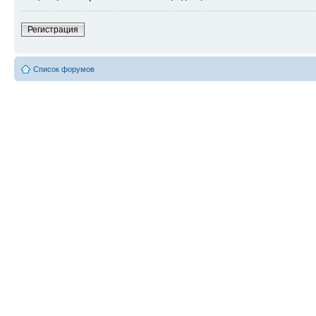
Регистрация
Список форумов