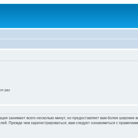
от раз
ация занимает всего несколько минут, но предоставляет вам более широкие
ей. Прежде чем зарегистрироваться, вам следует ознакомиться с правилами