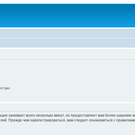
от раз
ация занимает всего несколько минут, но предоставляет вам более широкие
ей. Прежде чем зарегистрироваться, вам следует ознакомиться с правилами