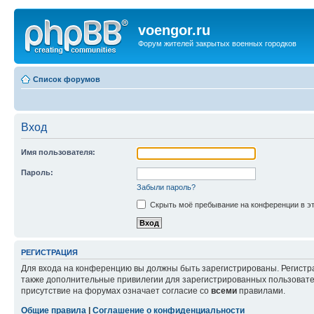
voengor.ru
Форум жителей закрытых военных городков
Список форумов
Вход
Имя пользователя:
Пароль:
Забыли пароль?
Скрыть моё пребывание на конференции в эт
РЕГИСТРАЦИЯ
Для входа на конференцию вы должны быть зарегистрированы. Регистр
также дополнительные привилегии для зарегистрированных пользовател
присутствие на форумах означает согласие со
всеми
правилами.
Общие правила
|
Соглашение о конфиденциальности