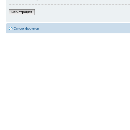
Регистрация
Список форумов