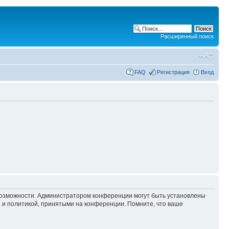
Расширенный поиск
FAQ
Регистрация
Вход
 возможности. Администратором конференции могут быть установлены
 и политикой, принятыми на конференции. Помните, что ваше