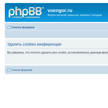
voengor.ru
Форум жителей закрытых военных городков
Список форумов
Удалить cookies конференции
Вы уверены, что хотите удалить все cookie, установленные данным фо
Список форумов