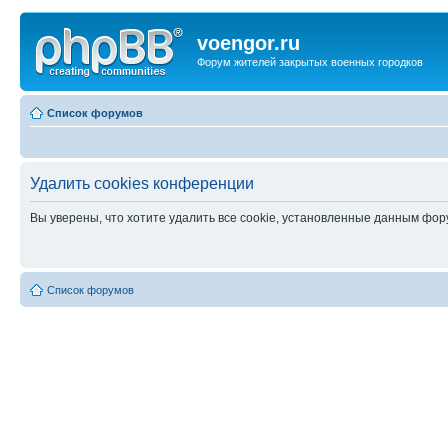
voengor.ru
Форум жителей закрытых военных городков
Список форумов
Удалить cookies конференции
Вы уверены, что хотите удалить все cookie, установленные данным фо
Список форумов