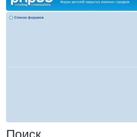
Форум жителей закрытых военных городков
Список форумов
Поиск