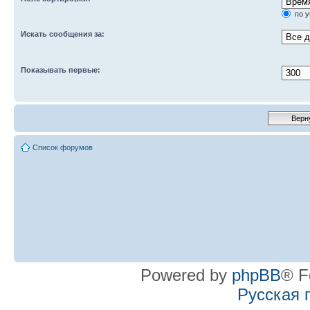
по 
Искать сообщения за:
Показывать первые:
Список форумов
Powered by
phpBB
® F
Русская 