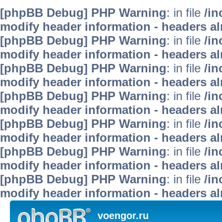
[phpBB Debug] PHP Warning
: in file
/i
modify header information - headers alr
[phpBB Debug] PHP Warning
: in file
/i
modify header information - headers alr
[phpBB Debug] PHP Warning
: in file
/i
modify header information - headers alr
[phpBB Debug] PHP Warning
: in file
/in
modify header information - headers alr
[phpBB Debug] PHP Warning
: in file
/in
modify header information - headers alr
[phpBB Debug] PHP Warning
: in file
/in
modify header information - headers alr
[phpBB Debug] PHP Warning
: in file
/in
modify header information - headers alr
voengor.ru