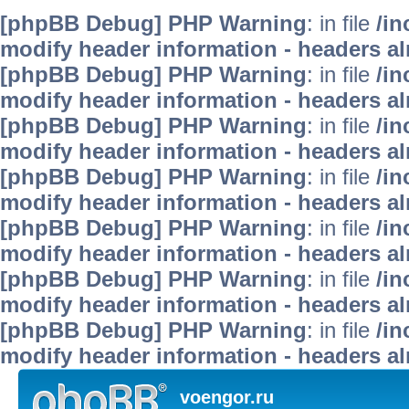
[phpBB Debug] PHP Warning
: in file
/i
modify header information - headers alr
[phpBB Debug] PHP Warning
: in file
/i
modify header information - headers alr
[phpBB Debug] PHP Warning
: in file
/i
modify header information - headers alr
[phpBB Debug] PHP Warning
: in file
/in
modify header information - headers alr
[phpBB Debug] PHP Warning
: in file
/in
modify header information - headers alr
[phpBB Debug] PHP Warning
: in file
/in
modify header information - headers alr
[phpBB Debug] PHP Warning
: in file
/in
modify header information - headers alr
voengor.ru