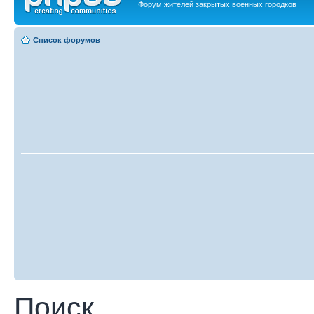
Форум жителей закрытых военных городков
Список форумов
Поиск