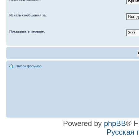
Искать сообщения за:
Показывать первые:
Список форумов
Powered by
phpBB
® F
Русская 