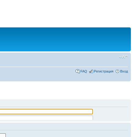
FAQ
Регистрация
Вход