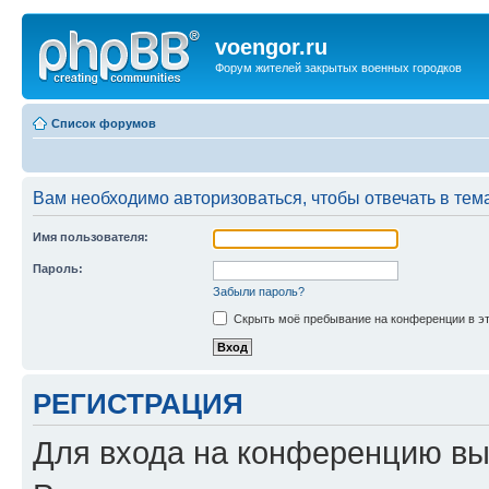
voengor.ru
Форум жителей закрытых военных городков
Список форумов
Вам необходимо авторизоваться, чтобы отвечать в тем
Имя пользователя:
Пароль:
Забыли пароль?
Скрыть моё пребывание на конференции в эт
РЕГИСТРАЦИЯ
Для входа на конференцию вы