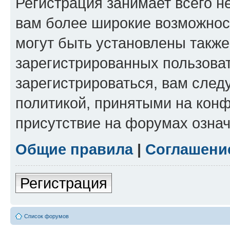
Регистрация занимает всего н
вам более широкие возможнос
могут быть установлены такж
зарегистрированных пользова
зарегистрироваться, вам след
политикой, принятыми на конф
присутствие на форумах означ
Общие правила
|
Соглашени
Регистрация
Список форумов