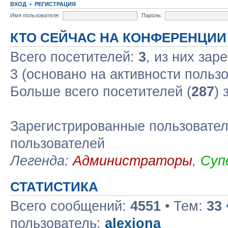
ВХОД
•
РЕГИСТРАЦИЯ
Имя пользователя:
Пароль:
КТО СЕЙЧАС НА КОНФЕРЕНЦИИ
Всего посетителей:
3
, из них зар
3 (основано на активности польз
Больше всего посетителей (
287
) 
Зарегистрированные пользовател
пользователей
Легенда:
Администраторы
,
Суп
СТАТИСТИКА
Всего сообщений:
4551
• Тем:
33
пользователь:
alexiona