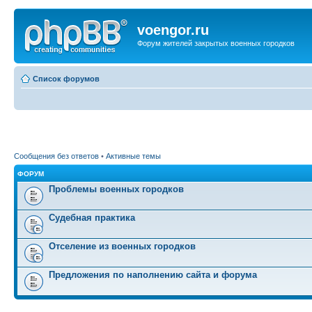
voengor.ru
Форум жителей закрытых военных городков
Список форумов
Сообщения без ответов
•
Активные темы
ФОРУМ
Проблемы военных городков
Судебная практика
Отселение из военных городков
Предложения по наполнению сайта и форума