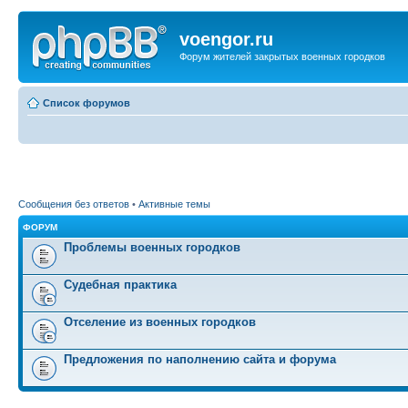
voengor.ru
Форум жителей закрытых военных городков
Список форумов
Сообщения без ответов
•
Активные темы
ФОРУМ
Проблемы военных городков
Судебная практика
Отселение из военных городков
Предложения по наполнению сайта и форума