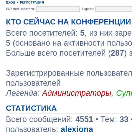
ВХОД
•
РЕГИСТРАЦИЯ
Имя пользователя:
Пароль:
КТО СЕЙЧАС НА КОНФЕРЕНЦИИ
Всего посетителей:
5
, из них зар
5 (основано на активности польз
Больше всего посетителей (
287
) 
Зарегистрированные пользовател
пользователей
Легенда:
Администраторы
,
Суп
СТАТИСТИКА
Всего сообщений:
4551
• Тем:
33
пользователь:
alexiona