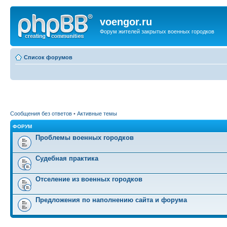
voengor.ru
Форум жителей закрытых военных городков
Список форумов
Сообщения без ответов
•
Активные темы
ФОРУМ
Проблемы военных городков
Судебная практика
Отселение из военных городков
Предложения по наполнению сайта и форума