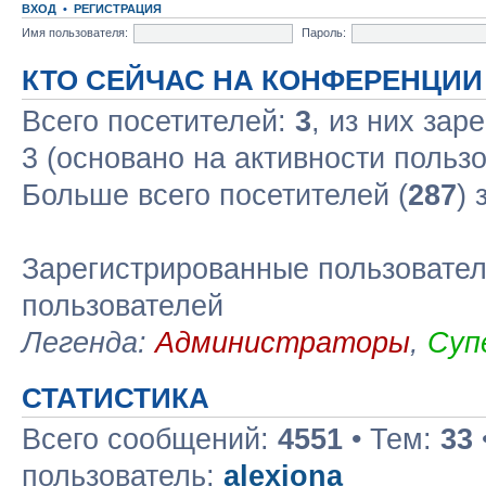
ВХОД
•
РЕГИСТРАЦИЯ
Имя пользователя:
Пароль:
КТО СЕЙЧАС НА КОНФЕРЕНЦИИ
Всего посетителей:
3
, из них зар
3 (основано на активности польз
Больше всего посетителей (
287
) 
Зарегистрированные пользовател
пользователей
Легенда:
Администраторы
,
Суп
СТАТИСТИКА
Всего сообщений:
4551
• Тем:
33
пользователь:
alexiona