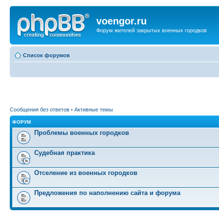
voengor.ru
Форум жителей закрытых военных городков
Список форумов
Сообщения без ответов
•
Активные темы
ФОРУМ
Проблемы военных городков
Судебная практика
Отселение из военных городков
Предложения по наполнению сайта и форума