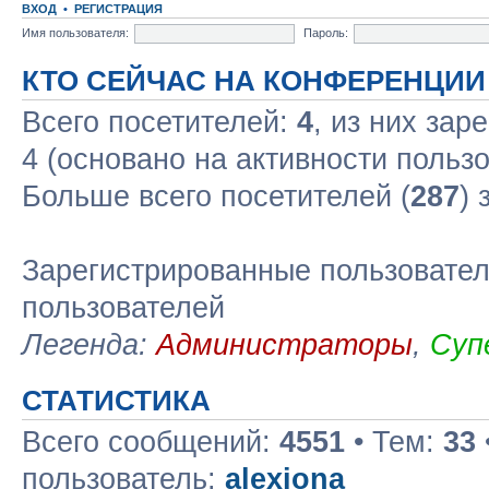
ВХОД
•
РЕГИСТРАЦИЯ
Имя пользователя:
Пароль:
КТО СЕЙЧАС НА КОНФЕРЕНЦИИ
Всего посетителей:
4
, из них зар
4 (основано на активности польз
Больше всего посетителей (
287
) 
Зарегистрированные пользовател
пользователей
Легенда:
Администраторы
,
Суп
СТАТИСТИКА
Всего сообщений:
4551
• Тем:
33
пользователь:
alexiona