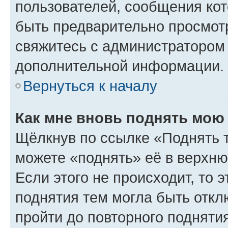
пользователей, сообщения кот
быть предварительно просмот
свяжитесь с администратором
дополнительной информации.
Вернуться к началу
Как мне вновь поднять мою
Щёлкнув по ссылке «Поднять 
можете «поднять» её в верхн
Если этого не происходит, то э
поднятия тем могла быть откл
пройти до повторного подняти