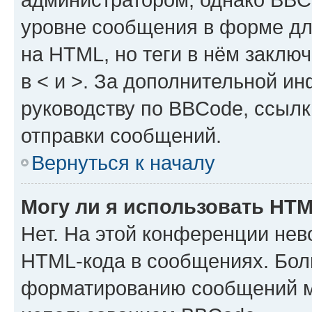
уровне сообщения в форме дл
на HTML, но теги в нём заключа
в < и >. За дополнительной и
руководству по BBCode, ссылк
отправки сообщений.
Вернуться к началу
Могу ли я использовать HT
Нет. На этой конференции нев
HTML-кода в сообщениях. Бол
форматированию сообщений м