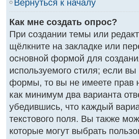
Вернуться к началу
Как мне создать опрос?
При создании темы или редак
щёлкните на закладке или пе
основной формой для создани
используемого стиля; если вы 
формы, то вы не имеете прав 
как минимум два варианта отв
убедившись, что каждый вариа
текстового поля. Вы также мож
которые могут выбрать пользо