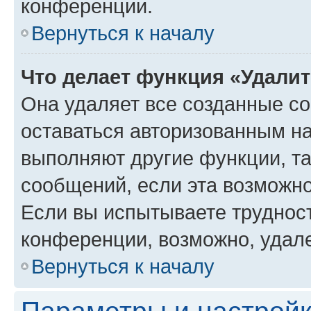
конференции.
Вернуться к началу
Что делает функция «Удали
Она удаляет все созданные co
оставаться авторизованным на
выполняют другие функции, т
сообщений, если эта возможн
Если вы испытываете трудност
конференции, возможно, удале
Вернуться к началу