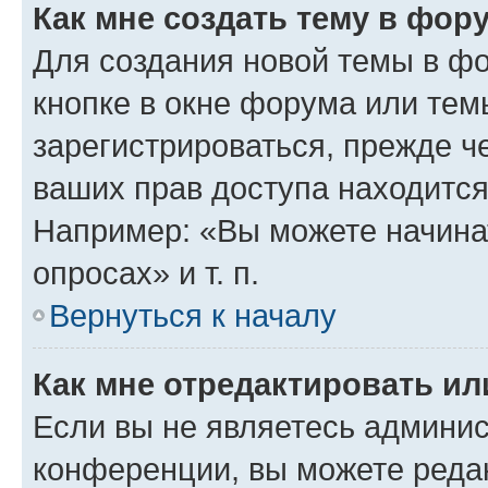
Как мне создать тему в фор
Для создания новой темы в ф
кнопке в окне форума или тем
зарегистрироваться, прежде ч
ваших прав доступа находится
Например: «Вы можете начина
опросах» и т. п.
Вернуться к началу
Как мне отредактировать и
Если вы не являетесь админи
конференции, вы можете редак