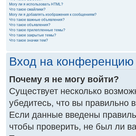
Могу ли я использовать HTML?
Что такое смайлики?
Могу ли я добавлять изображения к сообщениям?
Что такое важные объявления?
Что такое объявления?
Что такое прилепленные темы?
Что такое закрытые темы?
Что такое значки тем?
Вход на конференцию 
Почему я не могу войти?
Существует несколько возмож
убедитесь, что вы правильно 
Если данные введены правиль
чтобы проверить, не был ли в