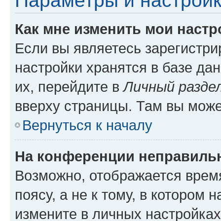
Параметры и настройк
Как мне изменить мои настр
Если вы являетесь зарегистр
настройки хранятся в базе да
их, перейдите в
Личный разде
вверху страницы. Там вы може
Вернуться к началу
На конференции неправиль
Возможно, отображается врем
поясу, а не к тому, в котором 
измените в личных настройках 