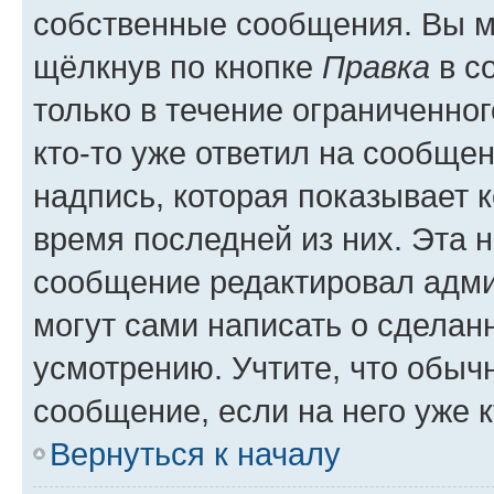
собственные сообщения. Вы м
щёлкнув по кнопке
Правка
в с
только в течение ограниченног
кто-то уже ответил на сообще
надпись, которая показывает к
время последней из них. Эта 
сообщение редактировал адми
могут сами написать о сделан
усмотрению. Учтите, что обыч
сообщение, если на него уже к
Вернуться к началу