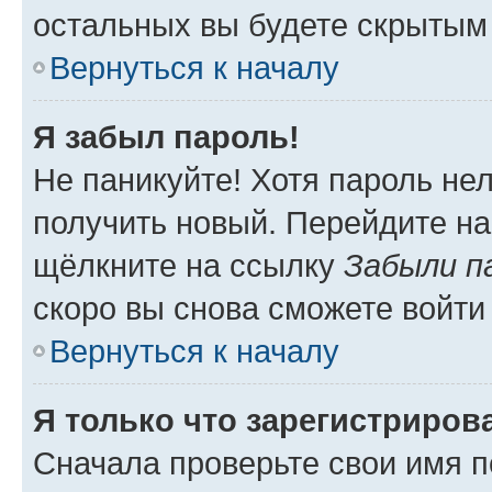
остальных вы будете скрытым
Вернуться к началу
Я забыл пароль!
Не паникуйте! Хотя пароль не
получить новый. Перейдите на
щёлкните на ссылку
Забыли п
скоро вы снова сможете войти
Вернуться к началу
Я только что зарегистрирова
Сначала проверьте свои имя п