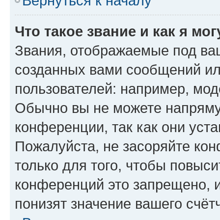
Вернуться к началу
Что такое звание и как я мо
Звания, отображаемые под ва
созданных вами сообщений и
пользователей: например, мод
Обычно вы не можете напряму
конференции, так как они уст
Пожалуйста, не засоряйте к
только для того, чтобы повыс
конференций это запрещено, 
понизят значение вашего счёт