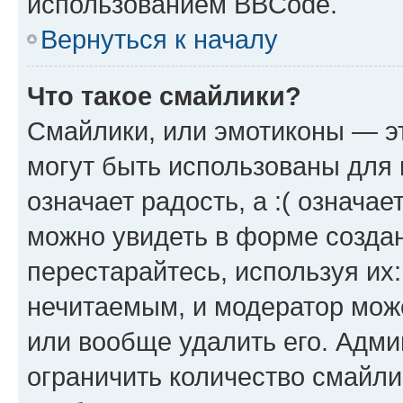
использованием BBCode.
Вернуться к началу
Что такое смайлики?
Смайлики, или эмотиконы — эт
могут быть использованы для 
означает радость, а :( означа
можно увидеть в форме созда
перестарайтесь, используя их
нечитаемым, и модератор мож
или вообще удалить его. Адм
ограничить количество смайли