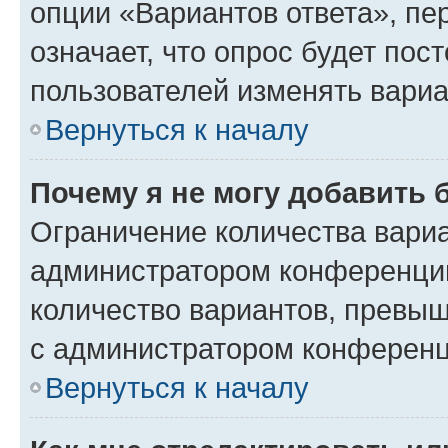
опции «Вариантов ответа», пе
означает, что опрос будет пос
пользователей изменять вариа
Вернуться к началу
Почему я не могу добавить 
Ограничение количества вариа
администратором конференции
количество вариантов, превы
с администратором конференц
Вернуться к началу