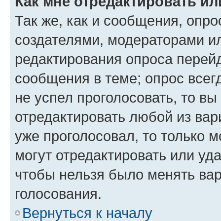
Как мне отредактировать ил
Так же, как и сообщения, опро
создателями, модераторами и
редактирования опроса перейд
сообщения в теме; опрос всег
не успел проголосовать, то вы
отредактировать любой из вари
уже проголосовал, то только 
могут отредактировать или уда
чтобы нельзя было менять вар
голосования.
Вернуться к началу