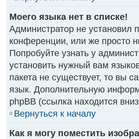
Моего языка нет в списке!
Администратор не установил 
конференции, или же просто н
Попробуйте узнать у админист
установить нужный вам языков
пакета не существует, то вы 
язык. Дополнительную информ
phpBB (ссылка находится вниз
Вернуться к началу
Как я могу поместить изобр