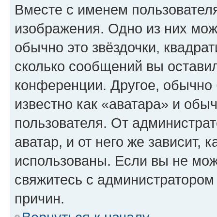
Вместе с именем пользователя
изображения. Одно из них мож
обычно это звёздочки, квадрат
сколько сообщений вы оставил
конференции. Другое, обычно 
известно как «аватара» и обы
пользователя. От администрат
аватар, и от него же зависит, 
использованы. Если вы не мож
свяжитесь с администратором
причин.