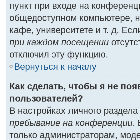
пункт при входе на конференц
общедоступном компьютере, н
кафе, университете и т. д. Есл
при каждом посещении
отсутст
отключил эту функцию.
Вернуться к началу
Как сделать, чтобы я не по
пользователей?
В настройках личного раздел
пребывание на конференции
.
только администраторам, моде