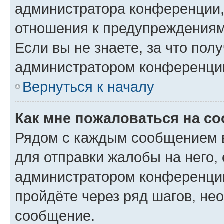
администратора конференции, 
отношения к предупреждениям
Если вы не знаете, за что по
администратором конференци
Вернуться к началу
Как мне пожаловаться на с
Рядом с каждым сообщением в
для отправки жалобы на него,
администратором конференции
пройдёте через ряд шагов, н
сообщение.