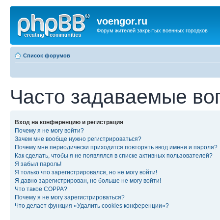
voengor.ru
Форум жителей закрытых военных городков
Список форумов
Часто задаваемые во
Вход на конференцию и регистрация
Почему я не могу войти?
Зачем мне вообще нужно регистрироваться?
Почему мне периодически приходится повторять ввод имени и пароля?
Как сделать, чтобы я не появлялся в списке активных пользователей?
Я забыл пароль!
Я только что зарегистрировался, но не могу войти!
Я давно зарегистрирован, но больше не могу войти!
Что такое COPPA?
Почему я не могу зарегистрироваться?
Что делает функция «Удалить cookies конференции»?