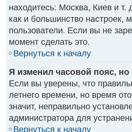
находитесь: Москва, Киев и т. 
как и большинство настроек, 
пользователи. Если вы не зар
момент сделать это.
Вернуться к началу
Я изменил часовой пояс, но
Если вы уверены, что правиль
летнего времени, но время от
значит, неправильно установл
администратора для устранен
Вернуться к началу