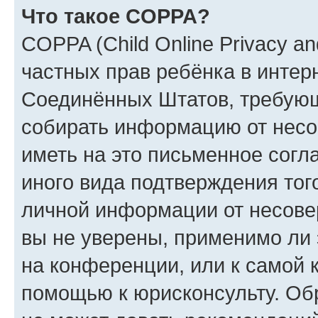
Что такое COPPA?
COPPA (Child Online Privacy and
частных прав ребёнка в интерн
Соединённых Штатов, требующи
собирать информацию от несо
иметь на это письменное согл
иного вида подтверждения тог
личной информации от несове
вы не уверены, применимо ли 
на конференции, или к самой 
помощью к юрисконсульту. Об