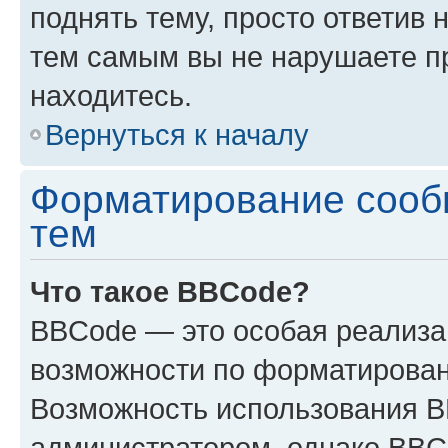
поднять тему, просто ответив 
тем самым вы не нарушаете п
находитесь.
Вернуться к началу
Форматирование сооб
тем
Что такое BBCode?
BBCode — это особая реализ
возможности по форматирован
Возможность использования 
администратором, однако BBC