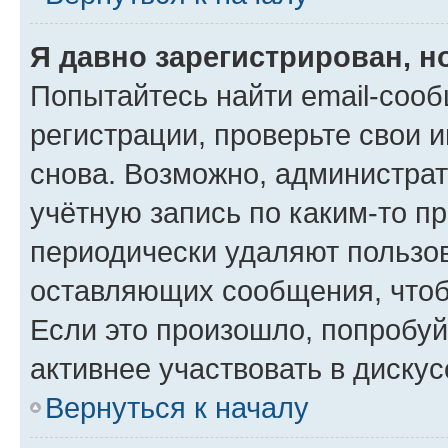
Я давно зарегистрирован, н
Попытайтесь найти email-соо
регистрации, проверьте свои и
снова. Возможно, администра
учётную запись по каким-то п
периодически удаляют пользов
оставляющих сообщения, чтоб
Если это произошло, попробуй
активнее участвовать в дискус
Вернуться к началу