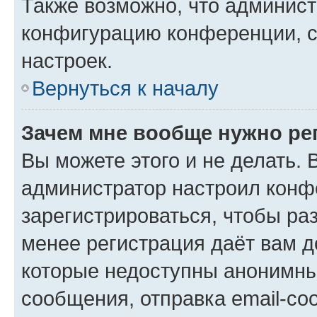
Также возможно, что админис
конфигурацию конференции, с
настроек.
Вернуться к началу
Зачем мне вообще нужно ре
Вы можете этого и не делать. В
администратор настроил конф
зарегистрироваться, чтобы ра
менее регистрация даёт вам 
которые недоступны анонимны
сообщения, отправка email-соо