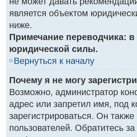
не может давать рекомендаци
является объектом юридическ
ниже.
Примечание переводчика: в 
юридической силы.
Вернуться к началу
Почему я не могу зарегистр
Возможно, администратор кон
адрес или запретил имя, под 
зарегистрироваться. Он также
пользователей. Обратитесь з