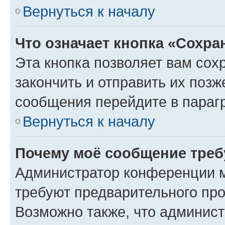
Вернуться к началу
Что означает кнопка «Сохр
Эта кнопка позволяет вам сох
закончить и отправить их позж
сообщения перейдите в параг
Вернуться к началу
Почему моё сообщение треб
Администратор конференции м
требуют предварительного про
Возможно также, что админист