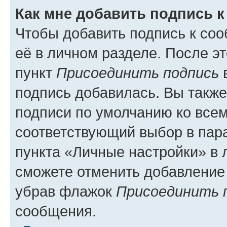
Как мне добавить подпись 
Чтобы добавить подпись к со
её в личном разделе. После э
пункт
Присоединить подпись
в
подпись добавилась. Вы такж
подписи по умолчанию ко все
соответствующий выбор в па
пункта «Личные настройки» в 
сможете отменить добавление
убрав флажок
Присоединить 
сообщения.