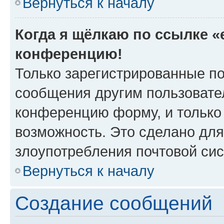
Вернуться к началу
Когда я щёлкаю по ссылке «e
конференцию!
Только зарегистрированные по
сообщения другим пользовате
конференцию форму, и только
возможность. Это сделано для
злоупотребления почтовой си
Вернуться к началу
Создание сообщений