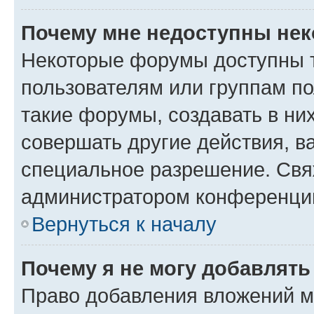
Почему мне недоступны не
Некоторые форумы доступны 
пользователям или группам п
такие форумы, создавать в ни
совершать другие действия, в
специальное разрешение. Свя
администратором конференции
Вернуться к началу
Почему я не могу добавлят
Право добавления вложений м