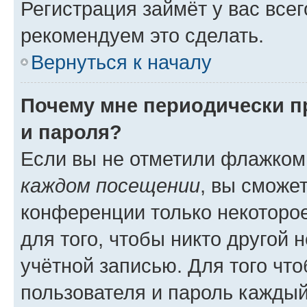
Регистрация займёт у вас всег
рекомендуем это сделать.
Вернуться к началу
Почему мне периодически п
и пароля?
Если вы не отметили флажком
каждом посещении
, вы сможе
конференции только некоторое
для того, чтобы никто другой 
учётной записью. Для того чт
пользователя и пароль каждый