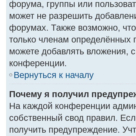
форума, группы или пользова
может не разрешить добавлен
форумах. Также возможно, чт
только членам определённых г
можете добавлять вложения, 
конференции.
Вернуться к началу
Почему я получил предупре
На каждой конференции админ
собственный свод правил. Ес
получить предупреждение. Учт