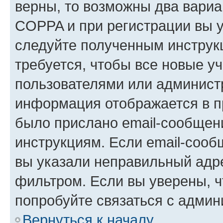
верны, то возможны два вариа
COPPA и при регистрации вы ук
следуйте полученным инструк
требуется, чтобы все новые у
пользователями или администр
информация отображается в п
было прислано email-сообщен
инструкциям. Если email-сооб
вы указали неправильный адре
фильтром. Если вы уверены, ч
попробуйте связаться с админ
Вернуться к началу