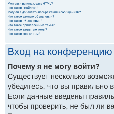
Могу ли я использовать HTML?
Что такое смайлики?
Могу ли я добавлять изображения к сообщениям?
Что такое важные объявления?
Что такое объявления?
Что такое прилепленные темы?
Что такое закрытые темы?
Что такое значки тем?
Вход на конференцию 
Почему я не могу войти?
Существует несколько возмож
убедитесь, что вы правильно 
Если данные введены правиль
чтобы проверить, не был ли в