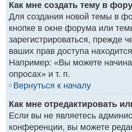
Как мне создать тему в фор
Для создания новой темы в ф
кнопке в окне форума или тем
зарегистрироваться, прежде ч
ваших прав доступа находится
Например: «Вы можете начина
опросах» и т. п.
Вернуться к началу
Как мне отредактировать и
Если вы не являетесь админи
конференции, вы можете редак