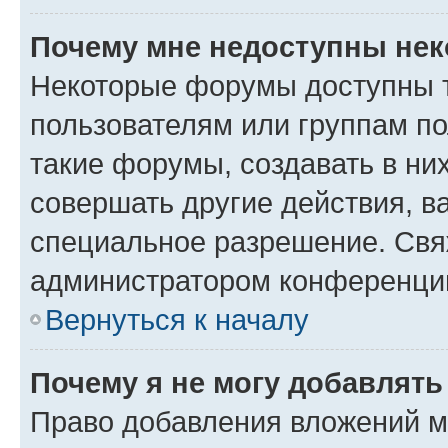
Почему мне недоступны не
Некоторые форумы доступны 
пользователям или группам п
такие форумы, создавать в ни
совершать другие действия, в
специальное разрешение. Свя
администратором конференции
Вернуться к началу
Почему я не могу добавлят
Право добавления вложений м