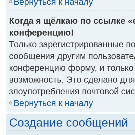
Вернуться к началу
Когда я щёлкаю по ссылке «e
конференцию!
Только зарегистрированные по
сообщения другим пользовате
конференцию форму, и только
возможность. Это сделано для
злоупотребления почтовой си
Вернуться к началу
Создание сообщений