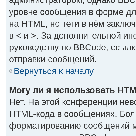
уровне сообщения в форме дл
на HTML, но теги в нём заключа
в < и >. За дополнительной и
руководству по BBCode, ссылк
отправки сообщений.
Вернуться к началу
Могу ли я использовать HT
Нет. На этой конференции нев
HTML-кода в сообщениях. Бол
форматированию сообщений м