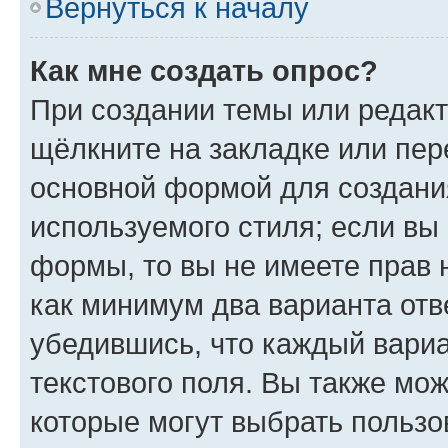
Вернуться к началу
Как мне создать опрос?
При создании темы или редак
щёлкните на закладке или пе
основной формой для создани
используемого стиля; если вы 
формы, то вы не имеете прав 
как минимум два варианта отв
убедившись, что каждый вариа
текстового поля. Вы также мож
которые могут выбрать пользо