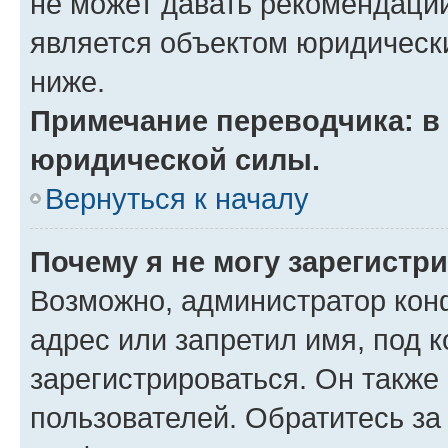
не может давать рекомендаци
является объектом юридическ
ниже.
Примечание переводчика: в 
юридической силы.
Вернуться к началу
Почему я не могу зарегистр
Возможно, администратор кон
адрес или запретил имя, под 
зарегистрироваться. Он также
пользователей. Обратитесь з