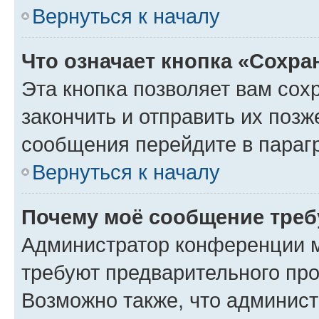
Вернуться к началу
Что означает кнопка «Сохр
Эта кнопка позволяет вам сох
закончить и отправить их позж
сообщения перейдите в параг
Вернуться к началу
Почему моё сообщение треб
Администратор конференции м
требуют предварительного про
Возможно также, что админист