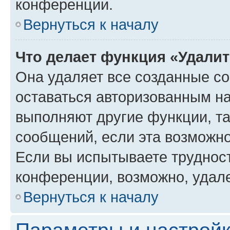
конференции.
Вернуться к началу
Что делает функция «Удали
Она удаляет все созданные co
оставаться авторизованным на
выполняют другие функции, т
сообщений, если эта возможн
Если вы испытываете трудност
конференции, возможно, удале
Вернуться к началу