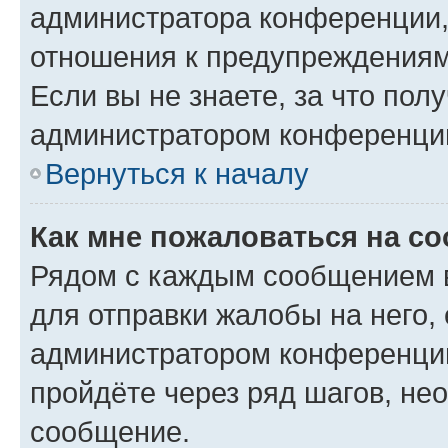
администратора конференции, 
отношения к предупреждениям
Если вы не знаете, за что по
администратором конференци
Вернуться к началу
Как мне пожаловаться на с
Рядом с каждым сообщением в
для отправки жалобы на него,
администратором конференции
пройдёте через ряд шагов, н
сообщение.