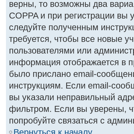
верны, то возможны два вариа
COPPA и при регистрации вы ук
следуйте полученным инструк
требуется, чтобы все новые у
пользователями или администр
информация отображается в п
было прислано email-сообщен
инструкциям. Если email-сооб
вы указали неправильный адре
фильтром. Если вы уверены, ч
попробуйте связаться с админ
Вернуться к началу