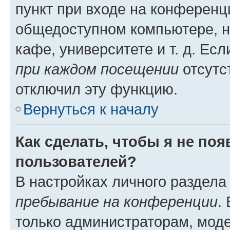
пункт при входе на конференц
общедоступном компьютере, н
кафе, университете и т. д. Есл
при каждом посещении
отсутст
отключил эту функцию.
Вернуться к началу
Как сделать, чтобы я не по
пользователей?
В настройках личного раздел
пребывание на конференции
.
только администраторам, моде