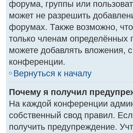
форума, группы или пользова
может не разрешить добавлен
форумах. Также возможно, чт
только членам определённых г
можете добавлять вложения, 
конференции.
Вернуться к началу
Почему я получил предупре
На каждой конференции админ
собственный свод правил. Ес
получить предупреждение. Учт