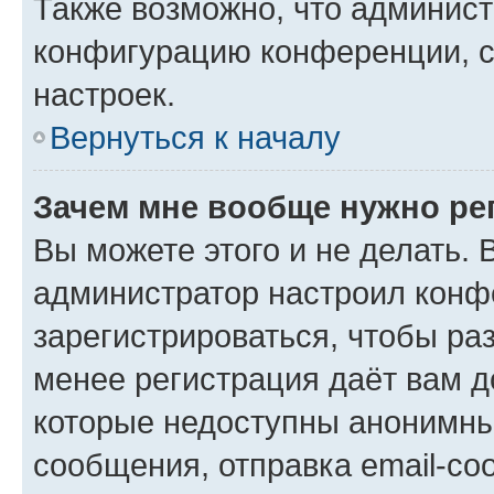
Также возможно, что админис
конфигурацию конференции, с
настроек.
Вернуться к началу
Зачем мне вообще нужно ре
Вы можете этого и не делать. В
администратор настроил конф
зарегистрироваться, чтобы ра
менее регистрация даёт вам 
которые недоступны анонимны
сообщения, отправка email-соо