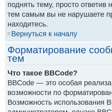
поднять тему, просто ответив 
тем самым вы не нарушаете п
находитесь.
Вернуться к началу
Форматирование сооб
тем
Что такое BBCode?
BBCode — это особая реализ
возможности по форматирован
Возможность использования 
администратором, однако BBC