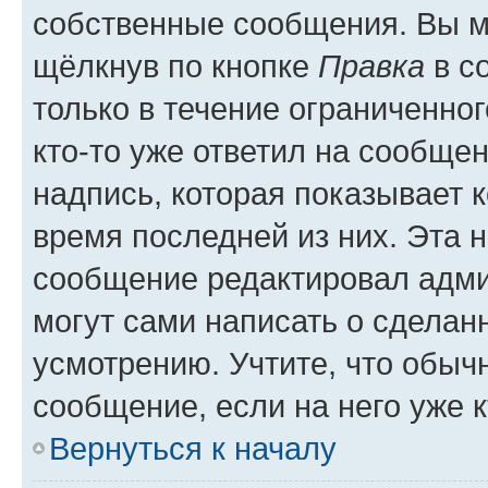
собственные сообщения. Вы м
щёлкнув по кнопке
Правка
в с
только в течение ограниченног
кто-то уже ответил на сообще
надпись, которая показывает к
время последней из них. Эта 
сообщение редактировал адми
могут сами написать о сделан
усмотрению. Учтите, что обыч
сообщение, если на него уже к
Вернуться к началу