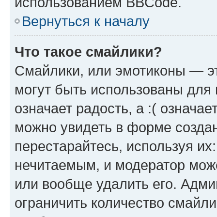
использованием BBCode.
Вернуться к началу
Что такое смайлики?
Смайлики, или эмотиконы — эт
могут быть использованы для 
означает радость, а :( означа
можно увидеть в форме созда
перестарайтесь, используя их
нечитаемым, и модератор мож
или вообще удалить его. Адм
ограничить количество смайли