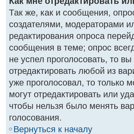
Как мне отредактировать ил
Так же, как и сообщения, опро
создателями, модераторами и
редактирования опроса перейд
сообщения в теме; опрос всег
не успел проголосовать, то вы
отредактировать любой из вари
уже проголосовал, то только 
могут отредактировать или уда
чтобы нельзя было менять вар
голосования.
Вернуться к началу