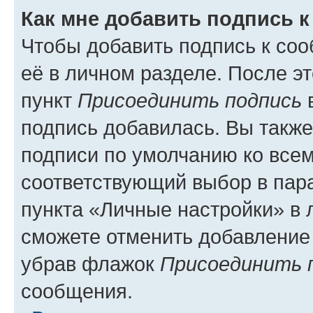
Как мне добавить подпись 
Чтобы добавить подпись к со
её в личном разделе. После э
пункт
Присоединить подпись
в
подпись добавилась. Вы такж
подписи по умолчанию ко все
соответствующий выбор в па
пункта «Личные настройки» в 
сможете отменить добавление
убрав флажок
Присоединить 
сообщения.