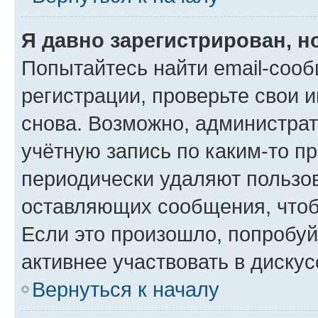
Я давно зарегистрирован, н
Попытайтесь найти email-соо
регистрации, проверьте свои и
снова. Возможно, администра
учётную запись по каким-то п
периодически удаляют пользов
оставляющих сообщения, чтоб
Если это произошло, попробуй
активнее участвовать в дискус
Вернуться к началу