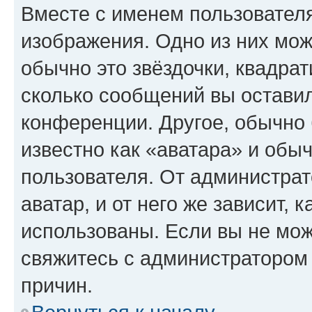
Вместе с именем пользователя
изображения. Одно из них мож
обычно это звёздочки, квадрат
сколько сообщений вы оставил
конференции. Другое, обычно 
известно как «аватара» и обы
пользователя. От администрат
аватар, и от него же зависит, 
использованы. Если вы не мож
свяжитесь с администратором
причин.