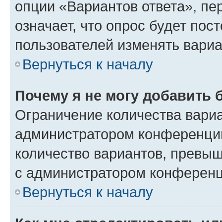
опции «Вариантов ответа», пе
означает, что опрос будет пос
пользователей изменять вариа
Вернуться к началу
Почему я не могу добавить 
Ограничение количества вариа
администратором конференции
количество вариантов, превы
с администратором конференц
Вернуться к началу