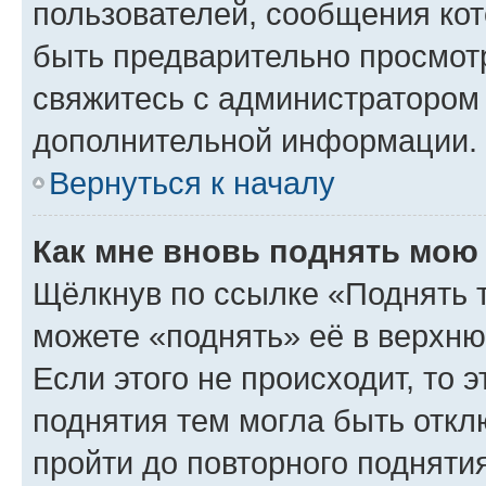
пользователей, сообщения кот
быть предварительно просмот
свяжитесь с администратором
дополнительной информации.
Вернуться к началу
Как мне вновь поднять мою
Щёлкнув по ссылке «Поднять 
можете «поднять» её в верхн
Если этого не происходит, то э
поднятия тем могла быть откл
пройти до повторного подняти