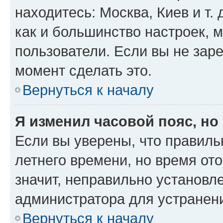
находитесь: Москва, Киев и т. 
как и большинство настроек, 
пользователи. Если вы не зар
момент сделать это.
Вернуться к началу
Я изменил часовой пояс, но
Если вы уверены, что правиль
летнего времени, но время от
значит, неправильно установл
администратора для устранен
Вернуться к началу