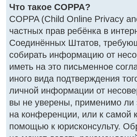
Что такое COPPA?
COPPA (Child Online Privacy and
частных прав ребёнка в интерн
Соединённых Штатов, требующи
собирать информацию от несо
иметь на это письменное согл
иного вида подтверждения тог
личной информации от несове
вы не уверены, применимо ли 
на конференции, или к самой 
помощью к юрисконсульту. Об