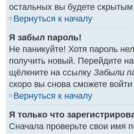
остальных вы будете скрытым
Вернуться к началу
Я забыл пароль!
Не паникуйте! Хотя пароль не
получить новый. Перейдите на
щёлкните на ссылку
Забыли п
скоро вы снова сможете войти
Вернуться к началу
Я только что зарегистрирова
Сначала проверьте свои имя п