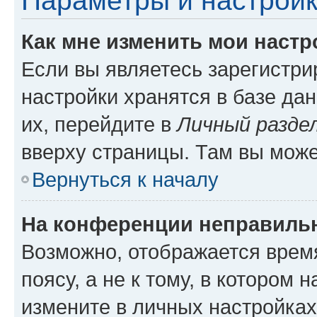
Параметры и настройк
Как мне изменить мои настр
Если вы являетесь зарегистр
настройки хранятся в базе да
их, перейдите в
Личный разде
вверху страницы. Там вы може
Вернуться к началу
На конференции неправиль
Возможно, отображается врем
поясу, а не к тому, в котором 
измените в личных настройках 