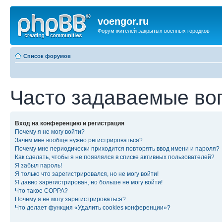
voengor.ru
Форум жителей закрытых военных городков
Список форумов
Часто задаваемые во
Вход на конференцию и регистрация
Почему я не могу войти?
Зачем мне вообще нужно регистрироваться?
Почему мне периодически приходится повторять ввод имени и пароля?
Как сделать, чтобы я не появлялся в списке активных пользователей?
Я забыл пароль!
Я только что зарегистрировался, но не могу войти!
Я давно зарегистрирован, но больше не могу войти!
Что такое COPPA?
Почему я не могу зарегистрироваться?
Что делает функция «Удалить cookies конференции»?