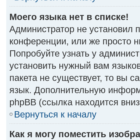
Моего языка нет в списке!
Администратор не установил 
конференции, или же просто н
Попробуйте узнать у админист
установить нужный вам языков
пакета не существует, то вы 
язык. Дополнительную информ
phpBB (ссылка находится вниз
Вернуться к началу
Как я могу поместить изобр