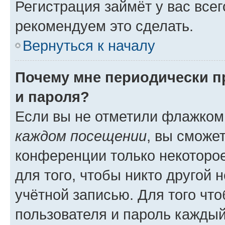
Регистрация займёт у вас всег
рекомендуем это сделать.
Вернуться к началу
Почему мне периодически п
и пароля?
Если вы не отметили флажком
каждом посещении
, вы сможе
конференции только некоторое
для того, чтобы никто другой 
учётной записью. Для того чт
пользователя и пароль каждый