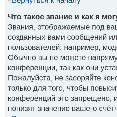
Вернуться к началу
Что такое звание и как я мо
Звания, отображаемые под ва
созданных вами сообщений и
пользователей: например, мод
Обычно вы не можете напряму
конференции, так как они уст
Пожалуйста, не засоряйте к
только для того, чтобы повыс
конференций это запрещено, 
понизят значение вашего счёт