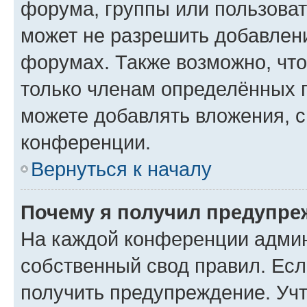
форума, группы или пользова
может не разрешить добавлен
форумах. Также возможно, чт
только членам определённых г
можете добавлять вложения, 
конференции.
Вернуться к началу
Почему я получил предупре
На каждой конференции админ
собственный свод правил. Ес
получить предупреждение. Учт