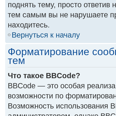
поднять тему, просто ответив 
тем самым вы не нарушаете п
находитесь.
Вернуться к началу
Форматирование сооб
тем
Что такое BBCode?
BBCode — это особая реализ
возможности по форматирован
Возможность использования 
администратором, однако BBC