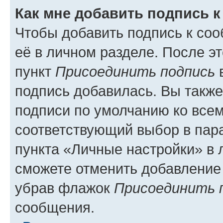
Как мне добавить подпись 
Чтобы добавить подпись к со
её в личном разделе. После э
пункт
Присоединить подпись
в
подпись добавилась. Вы такж
подписи по умолчанию ко все
соответствующий выбор в па
пункта «Личные настройки» в 
сможете отменить добавление
убрав флажок
Присоединить 
сообщения.