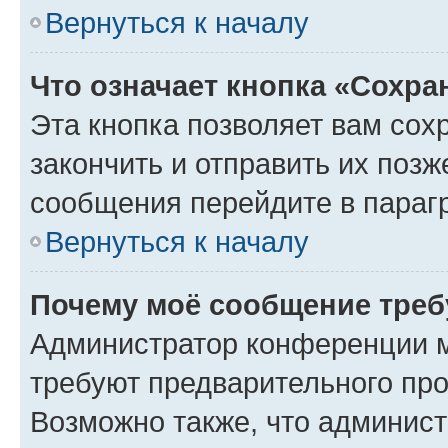
Вернуться к началу
Что означает кнопка «Сохр
Эта кнопка позволяет вам сох
закончить и отправить их позж
сообщения перейдите в параг
Вернуться к началу
Почему моё сообщение треб
Администратор конференции м
требуют предварительного про
Возможно также, что админист