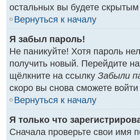
остальных вы будете скрытым
Вернуться к началу
Я забыл пароль!
Не паникуйте! Хотя пароль не
получить новый. Перейдите на
щёлкните на ссылку
Забыли п
скоро вы снова сможете войти
Вернуться к началу
Я только что зарегистрирова
Сначала проверьте свои имя п